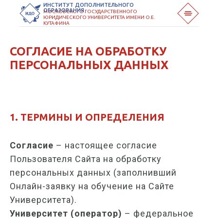
ИНСТИТУТ ДОПОЛНИТЕЛЬНОГО
ОБРАЗОВАНИЯ
МОСКОВСКОГО ГОСУДАРСТВЕННОГО
ЮРИДИЧЕСКОГО УНИВЕРСИТЕТА ИМЕНИ О.Е.
КУТАФИНА
СОГЛАСИЕ НА ОБРАБОТКУ
ПЕРСОНАЛЬНЫХ ДАННЫХ
1. ТЕРМИНЫ И ОПРЕДЕЛЕНИЯ
Согласие
– настоящее согласие
Пользователя Сайта на обработку
персональных данных (заполнивший
Онлайн-заявку на обучение на Сайте
Университета).
Университет (оператор)
– федеральное