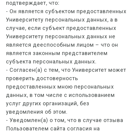
подтверждает, что:
- Он является субъектом предоставленных
Университету персональных данных, а в
случае, если субъект предоставленных
Университету персональных данных не
является дееспособным лицом – что он
является законным представителем
субъекта персональных данных.
- Согласен(а) с тем, что Университет может
проверить достоверность
предоставленных мною персональных
данных, в том числе с использованием
услуг других организаций, без
уведомления об этом.
- Уведомлен(а) о том, что в случае отзыва
Пользователем сайта согласия на