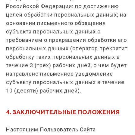
Российской Федерации: по достижению
целей обработки персональных данных; на
основании письменного обращения
субъекта персональных данных с
требованием о прекращении обработки его
персональных данных (оператор прекратит
обработку таких персональных данных в
течение 3 (трех) рабочих дней, о чем будет
направлено письменное уведомление
субъекту персональных данных в течение
10 (десяти) рабочих дней).
4. ЗАКЛЮЧИТЕЛЬНЫЕ ПОЛОЖЕНИЯ
Настоящим Пользователь Сайта