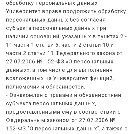
обработку персональных данных
Университет вправе продолжить обработку
персональных данных без согласия
субъекта персональных данных при
наличии оснований, указанных в пунктах 2 -
11 части 1 статьи 6, части 2 статьи 10 и
части 2 статьи 11 Федерального закона от
27.07.2006 № 152-ФЗ «О персональных
данных», в том числе для выполнения
возложенных на Университет функций,
полномочий и обязанностей.
- Ознакомлен с правами и обязанностями
субъекта персональных данных,
предоставленными ему в соответствии с
Федеральным законом от 27.07.2006 №
152-ФЗ "О персональных данных", а также с