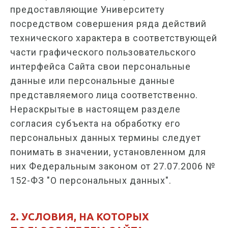
предоставляющие Университету
посредством совершения ряда действий
технического характера в соответствующей
части графического пользовательского
интерфейса Сайта свои персональные
данные или персональные данные
представляемого лица соответственно.
Нераскрытые в настоящем разделе
согласия субъекта на обработку его
персональных данных термины следует
понимать в значении, установленном для
них Федеральным законом от 27.07.2006 №
152-ФЗ "О персональных данных".
2. УСЛОВИЯ, НА КОТОРЫХ