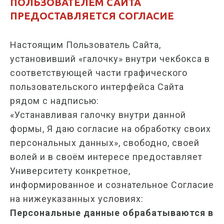
ПОЛЬЗОВАТЕЛЕМ САЙТА
ПРЕДОСТАВЛЯЕТСЯ СОГЛАСИЕ
Настоящим Пользователь Сайта,
установивший «галочку» внутри чекбокса в
соответствующей части графического
пользовательского интерфейса Сайта
рядом с надписью:
«Устанавливая галочку внутри данной
формы, Я даю согласие на обработку своих
персональных данных», свободно, своей
волей и в своём интересе предоставляет
Университету конкретное,
информированное и сознательное Согласие
на нижеуказанных условиях:
Персональные данные обрабатываются в