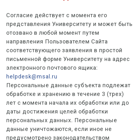
Согласие действует с момента его
представления Университету и может быть
отозвано в любой момент путем
направления Пользователем Сайта
соответствующего заявления в простой
письменной форме Университету на адрес
электронного почтового ящика:
helpdesk@msal.ru
Персональные данные субъекта подлежат
обработке и хранению в течение 3 (трех)
лет с момента начала их обработки или до
даты достижения целей обработки
персональных данных. Персональные
данные уничтожаются, если иное не
предусмотрено законодательством