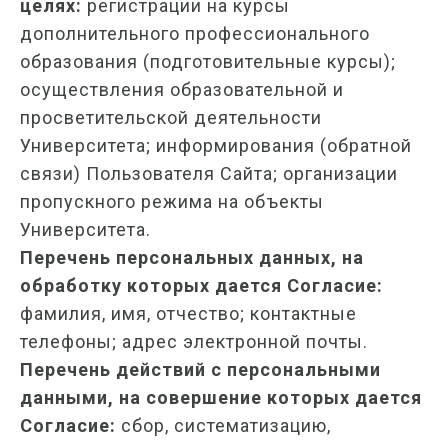
целях:
регистрации на курсы
дополнительного профессионального
образования (подготовительные курсы);
осуществления образовательной и
просветительской деятельности
Университета; информирования (обратной
связи) Пользователя Сайта; организации
пропускного режима на объекты
Университета.
Перечень персональных данных, на
обработку которых дается Согласие:
фамилия, имя, отчество; контактные
телефоны; адрес электронной почты.
Перечень действий с персональными
данными, на совершение которых дается
Согласие:
сбор, систематизацию,