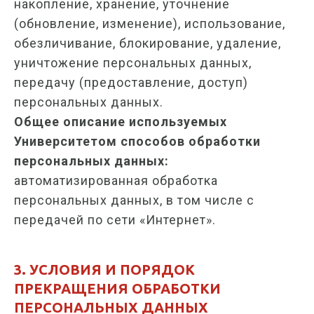
накопление, хранение, уточнение
(обновление, изменение), использование,
обезличивание, блокирование, удаление,
уничтожение персональных данных,
передачу (предоставление, доступ)
персональных данных.
Общее описание используемых
Университетом способов обработки
персональных данных:
автоматизированная обработка
персональных данных, в том числе с
передачей по сети «Интернет».
3. УСЛОВИЯ И ПОРЯДОК
ПРЕКРАЩЕНИЯ ОБРАБОТКИ
ПЕРСОНАЛЬНЫХ ДАННЫХ