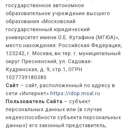
государственное автономное
образовательное учреждение высшего
образования «Московский
государственный юридический
университет имени О.Е. Кутафина (МГЮА)»,
место нахождения: Российская Федерация,
123242, г. Москва, вн тер. г. муниципальный
округ Пресненский, ул. Садовая-
Кудринская, д. 9, стр.1, ОГРН
1027739180380
Сайт
– сайт, расположенный по адресу в
сети «Интернет»
https://idop.msal.ru
Пользователь Сайта
– субъект
персональных данных или (в случае
недееспособности субъекта персональных
данных) его законный представитель,